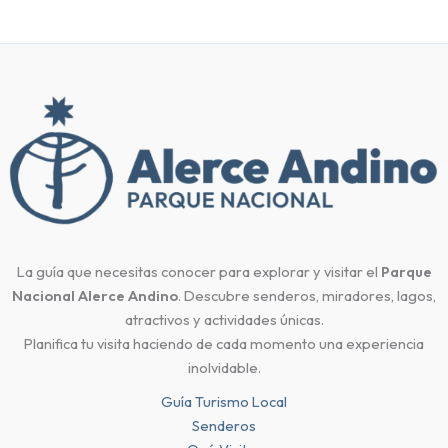
La guía que necesitas conocer para explorar y visitar el
Parque
Nacional Alerce Andino
. Descubre senderos, miradores, lagos,
atractivos y actividades únicas.
Planifica tu visita haciendo de cada momento una experiencia
inolvidable.
Guía Turismo Local
Senderos