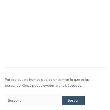
Parece que no hemos podido encontrar lo que estás
buscando. Quizá pueda ayudarte una búsqueda.