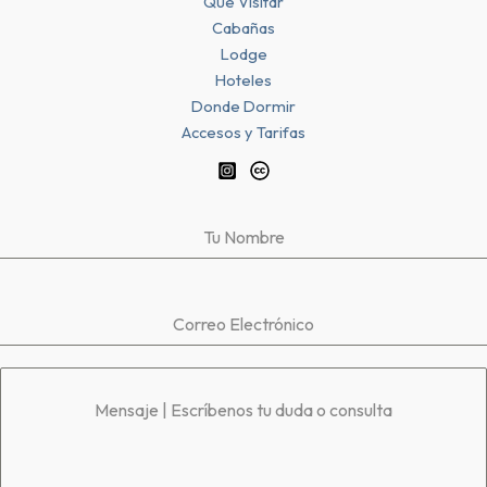
Qué Visitar
Cabañas
Lodge
Hoteles
Donde Dormir
Accesos y Tarifas
Tu Nombre
Correo Electrónico
Mensaje | Escríbenos tu duda o consulta