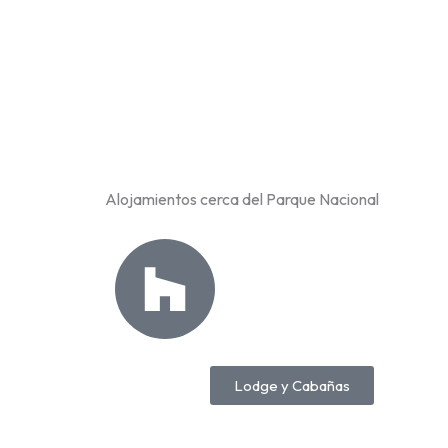
Alojamientos cerca del Parque Nacional
Lodge y Cabañas