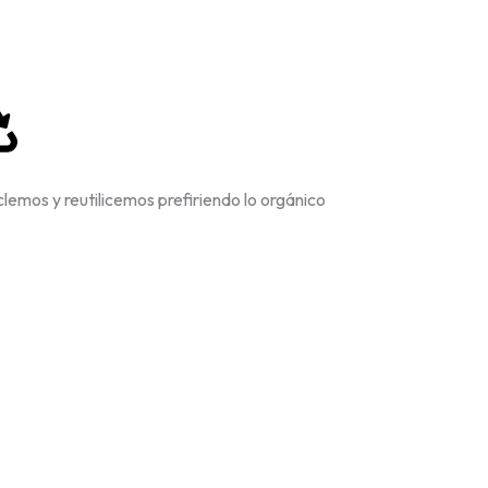
lemos y reutilicemos prefiriendo lo orgánico