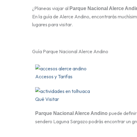
¿Planeas viajar al
Parque Nacional Alerce Andi
En la guía de Alerce Andino, encontrarás muchísi
lugares para visitar.
Guía Parque Nacional Alerce Andino
Accesos y Tarifas
Qué Visitar
puede defini
Parque Nacional Alerce Andino
sendero Laguna Sargazo podrás encontrar un gra