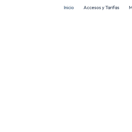
Inicio
Accesos y Tarifas
M
Explorar