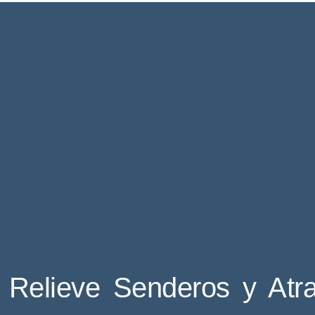
Relieve Senderos y Atra