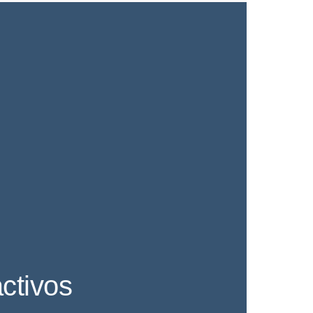
ctivos