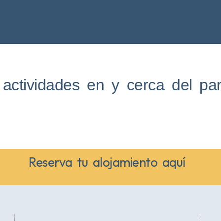
actividades en y cerca del pa
Reserva tu alojamiento aquí