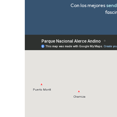
Con los mejores
send
fasci