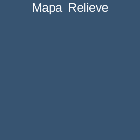
Mapa Relieve