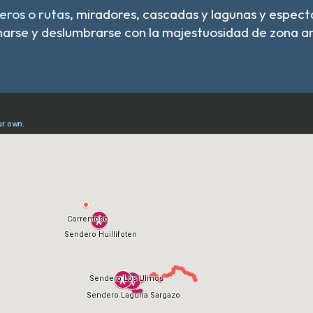
eros o rutas
, miradores, cascadas y lagunas y espect
narse y deslumbrarse con la majestuosidad de zona a