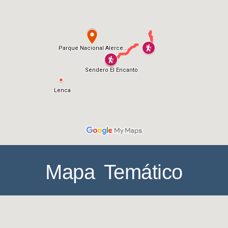
Mapa Temático