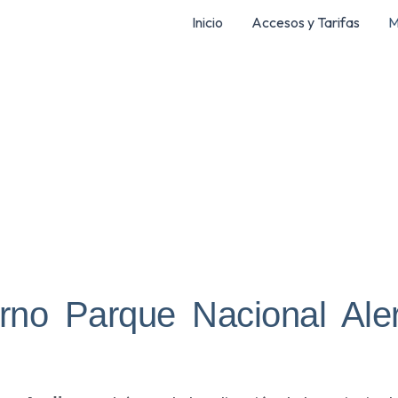
Inicio
Accesos y Tarifas
M
rno Parque Nacional Ale