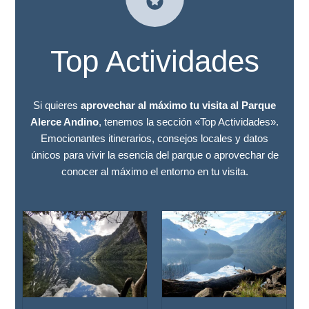
Top Actividades
Si quieres
aprovechar al máximo tu visita al Parque
Alerce Andino
, tenemos la sección «Top Actividades».
Emocionantes itinerarios, consejos locales y datos
únicos para vivir la esencia del parque o aprovechar de
conocer al máximo el entorno en tu visita.