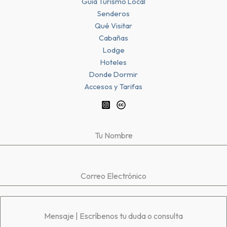
Guía Turismo Local
Senderos
Qué Visitar
Cabañas
Lodge
Hoteles
Donde Dormir
Accesos y Tarifas
Tu Nombre
Correo Electrónico
Mensaje | Escríbenos tu duda o consulta