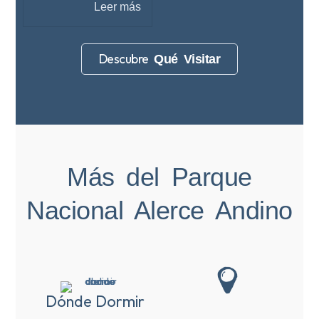
Leer más
Descubre
Qué Visitar
Más del Parque
Nacional Alerce Andino
Dónde Dormir