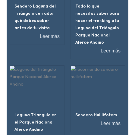
Sendero Laguna del
Todo lo que
Triángulo cerrado:
necesitas saber para
qué debes saber
hacer el trekking a la
antes de tu visita
Laguna del Triángulo
Parque Nacional
Leer más
Alerce Andino
Leer más
Laguna Triangulo en
Sendero Huillifotem
el Parque Nacional
Leer más
Alerce Andino