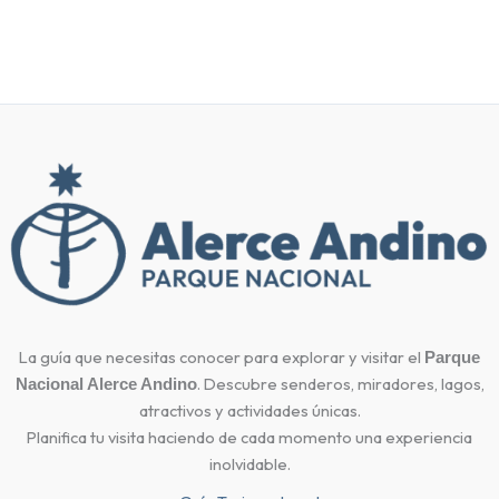
La guía que necesitas conocer para explorar y visitar el
Parque
. Descubre senderos, miradores, lagos,
Nacional Alerce Andino
atractivos y actividades únicas.
Planifica tu visita haciendo de cada momento una experiencia
inolvidable.