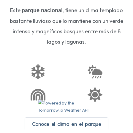
Este
, tiene un clima templado
parque nacional
bastante lluvioso que lo mantiene con un verde
intenso y magníficos bosques entre más de 8
lagos y lagunas.
Conoce el clima en el parque