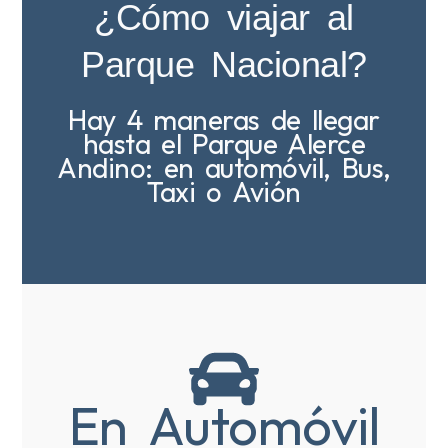
¿Cómo viajar al
Parque Nacional?
Hay 4 maneras de llegar
hasta el Parque Alerce
Andino: en automóvil, Bus,
Taxi o Avión
En Automóvil