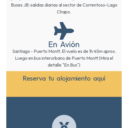
Buses JB: salidas diarias al sector de Correntoso-Lago
Chapo.
En Avión
Santiago - Puerto Montt. El vuelo es de 1h 45m aprox.
Luego en bus interurbano de Puerto Montt (Mira el
detalle "En Bus")
Reserva tu alojamiento aquí