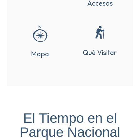
Accesos
Qué Visitar
Mapa
El Tiempo en el
Parque Nacional