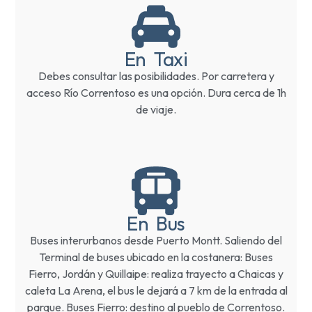
En Taxi
Debes consultar las posibilidades. Por carretera y
acceso Río Correntoso es una opción. Dura cerca de 1h
de viaje.
En Bus
Buses interurbanos desde Puerto Montt. Saliendo del
Terminal de buses ubicado en la costanera: Buses
Fierro, Jordán y Quillaipe: realiza trayecto a Chaicas y
caleta La Arena, el bus le dejará a 7 km de la entrada al
parque. Buses Fierro: destino al pueblo de Correntoso.