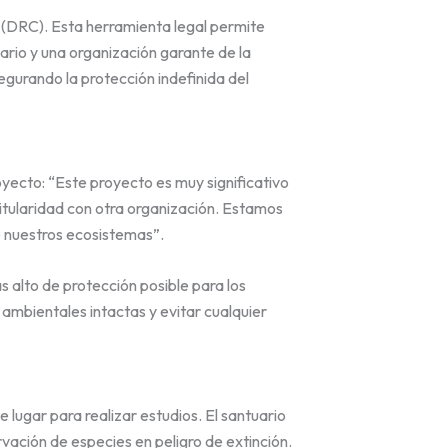
(DRC). Esta herramienta legal permite
ario y una organización garante de la
egurando la protección indefinida del
yecto: “Este proyecto es muy significativo
titularidad con otra organización. Estamos
e nuestros ecosistemas”.
s alto de protección posible para los
ambientales intactas y evitar cualquier
 lugar para realizar estudios. El santuario
vación de especies en peligro de extinción.