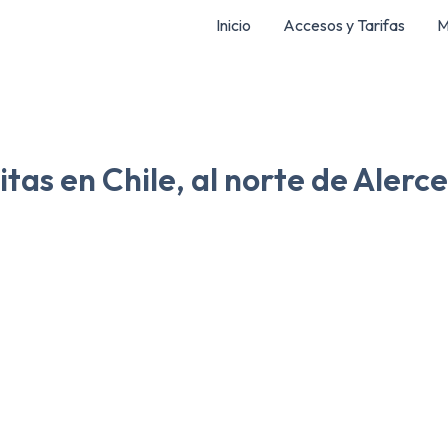
Inicio
Accesos y Tarifas
M
tas en Chile, al norte de Alerc