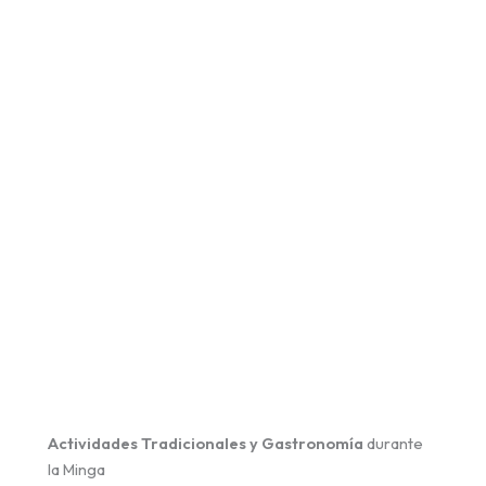
Actividades Tradicionales y Gastronomía
durante
la Minga