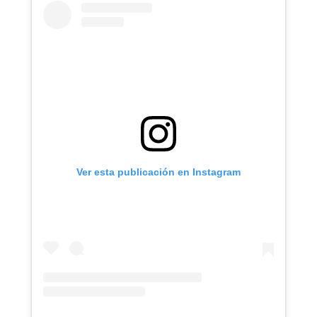
Ver esta publicación en Instagram