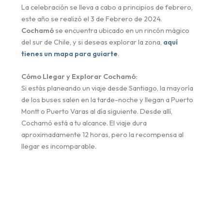
La celebración se lleva a cabo a principios de febrero,
este año se realizó el 3 de Febrero de 2024.
Cochamó
se encuentra ubicado en un rincón mágico
del sur de Chile, y si deseas explorar la zona,
aquí
tienes un mapa para guiarte
.
Cómo Llegar y Explorar Cochamó:
Si estás planeando un viaje desde Santiago, la mayoría
de los buses salen en la tarde-noche y llegan a Puerto
Montt o Puerto Varas al día siguiente. Desde allí,
Cochamó está a tu alcance. El viaje dura
aproximadamente 12 horas, pero la recompensa al
llegar es incomparable.