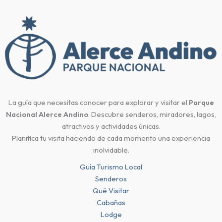
La guía que necesitas conocer para explorar y visitar el
Parque
Nacional Alerce Andino
. Descubre senderos, miradores, lagos,
atractivos y actividades únicas.
Planifica tu visita haciendo de cada momento una experiencia
inolvidable.
Guía Turismo Local
Senderos
Qué Visitar
Cabañas
Lodge