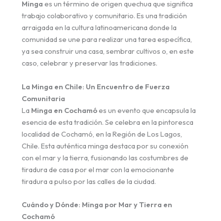
Minga
es un término de origen quechua que significa
trabajo colaborativo y comunitario. Es una tradición
arraigada en la cultura latinoamericana donde la
comunidad se une para realizar una tarea específica,
ya sea construir una casa, sembrar cultivos o, en este
caso, celebrar y preservar las tradiciones.
La Minga en Chile: Un Encuentro de Fuerza
Comunitaria
La
Minga en Cochamó
es un evento que encapsula la
esencia de esta tradición. Se celebra en la pintoresca
localidad de Cochamó, en la Región de Los Lagos,
Chile. Esta auténtica minga destaca por su conexión
con el mar y la tierra, fusionando las costumbres de
tiradura de casa por el mar con la emocionante
tiradura a pulso por las calles de la ciudad.
Cuándo y Dónde: Minga por Mar y Tierra en
Cochamó