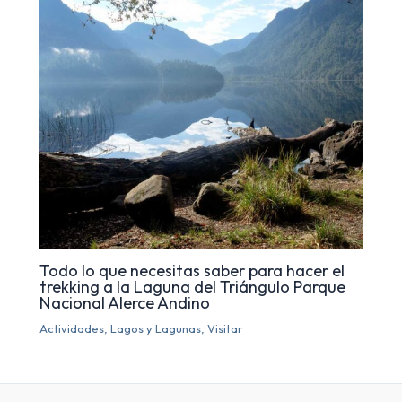
Todo lo que necesitas saber para hacer el
trekking a la Laguna del Triángulo Parque
Nacional Alerce Andino
Actividades
,
Lagos y Lagunas
,
Visitar