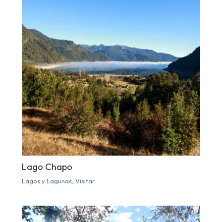
Lago Chapo
Lagos y Lagunas
,
Visitar