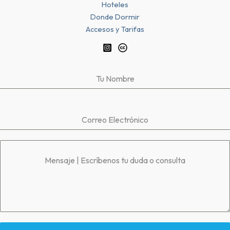
Hoteles
Donde Dormir
Accesos y Tarifas
Tu Nombre
Correo Electrónico
Mensaje | Escríbenos tu duda o consulta