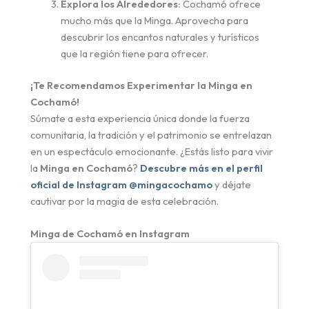
Explora los Alrededores:
Cochamó ofrece
mucho más que la Minga. Aprovecha para
descubrir los encantos naturales y turísticos
que la región tiene para ofrecer.
¡Te Recomendamos Experimentar la Minga en
Cochamó!
Súmate a esta experiencia única donde la fuerza
comunitaria, la tradición y el patrimonio se entrelazan
en un espectáculo emocionante. ¿Estás listo para vivir
la
Minga en Cochamó
?
Descubre más en el perfil
oficial de Instagram @mingacochamo
y déjate
cautivar por la magia de esta celebración.
Minga de Cochamó en Instagram