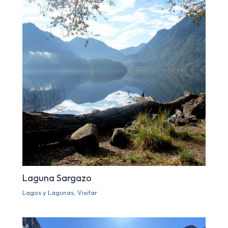
Laguna Sargazo
Lagos y Lagunas
,
Visitar