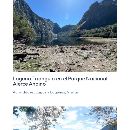
Laguna Triangulo en el Parque Nacional
Alerce Andino
Actividades
,
Lagos y Lagunas
,
Visitar