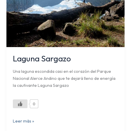
Laguna Sargazo
Una laguna escondida casi en el corazón del Parque
Nacional Alerce Andino que te dejará lleno de energía:
la cautivante Laguna Sargazo
0
Leer más »