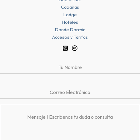
Cabañas
Lodge
Hoteles
Donde Dormir
Accesos y Tarifas
Tu Nombre
Correo Electrónico
Mensaje | Escríbenos tu duda o consulta