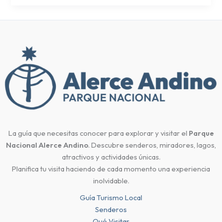
La guía que necesitas conocer para explorar y visitar el
Parque
Nacional Alerce Andino
. Descubre senderos, miradores, lagos,
atractivos y actividades únicas.
Planifica tu visita haciendo de cada momento una experiencia
inolvidable.
Guía Turismo Local
Senderos
Qué Visitar