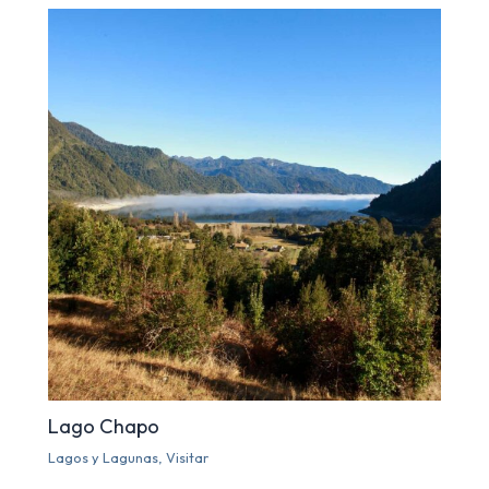
Lago Chapo
Lagos y Lagunas
,
Visitar