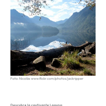
Foto: Nicolás www.flickr.com/photos/jackripper
Descubre la cautivante Laguna: