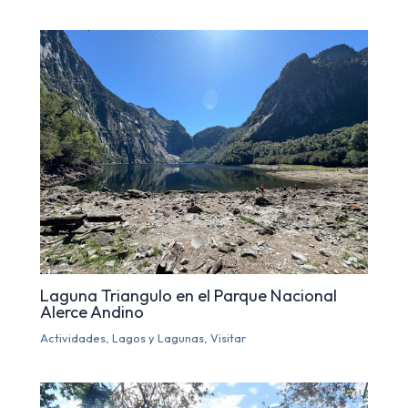
Laguna Triangulo en el Parque Nacional
Alerce Andino
Actividades
,
Lagos y Lagunas
,
Visitar