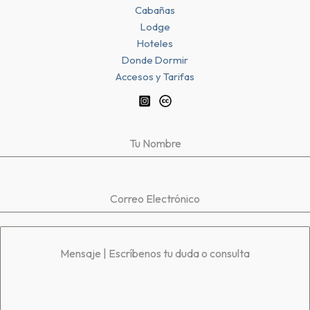
Cabañas
Lodge
Hoteles
Donde Dormir
Accesos y Tarifas
Tu Nombre
Correo Electrónico
Mensaje | Escríbenos tu duda o consulta