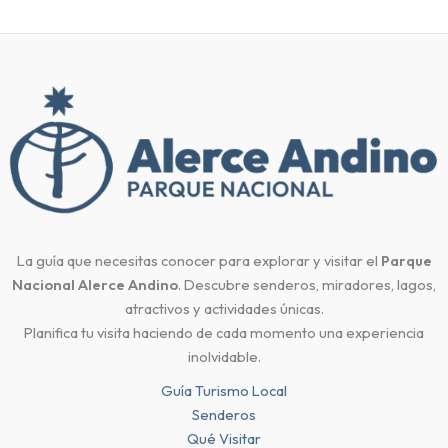
La guía que necesitas conocer para explorar y visitar el
Parque
Nacional Alerce Andino
. Descubre senderos, miradores, lagos,
atractivos y actividades únicas.
Planifica tu visita haciendo de cada momento una experiencia
inolvidable.
Guía Turismo Local
Senderos
Qué Visitar