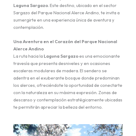
Laguna Sargazo
. Este destino, ubicado en el sector
Sargazo del Parque Nacional Alerce Andino, te invita a
sumergirte en una experiencia única de aventura y
contemplación.
Una Aventura en el Corazón del Parque Nacional
Alerce Andino
La ruta hacia la
Laguna Sargazo
es una emocionante
travesía que presenta desniveles y en ocasiones
escaleras modulares de madera. El sendero se
adentra en el exuberante bosque donde predominan
los alerces, ofreciéndote la oportunidad de conectarte
con la naturaleza en su máxima expresión. Zonas de
descanso y contemplación estratégicamente ubicadas
te permitirán apreciar la belleza del entorno.