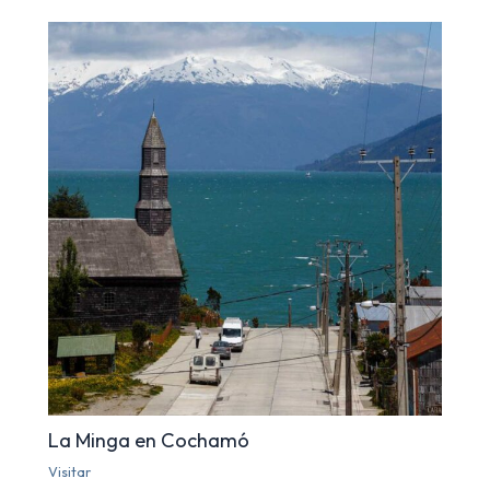
La Minga en Cochamó
Visitar