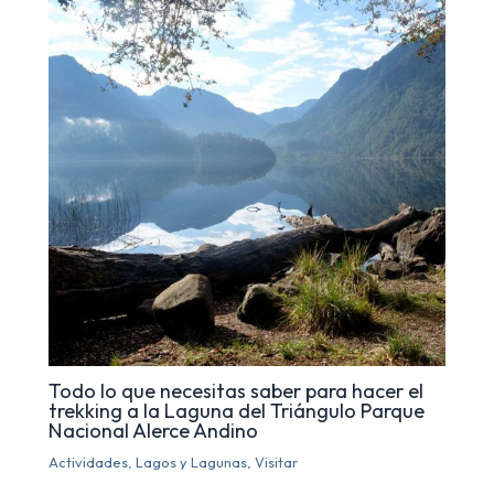
Todo lo que necesitas saber para hacer el
trekking a la Laguna del Triángulo Parque
Nacional Alerce Andino
Actividades
,
Lagos y Lagunas
,
Visitar